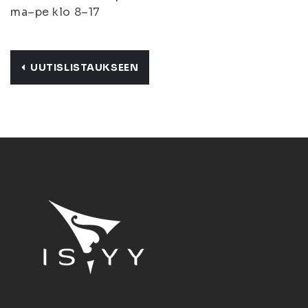
ma–pe klo 8–17
UUTISLISTAUKSEEN