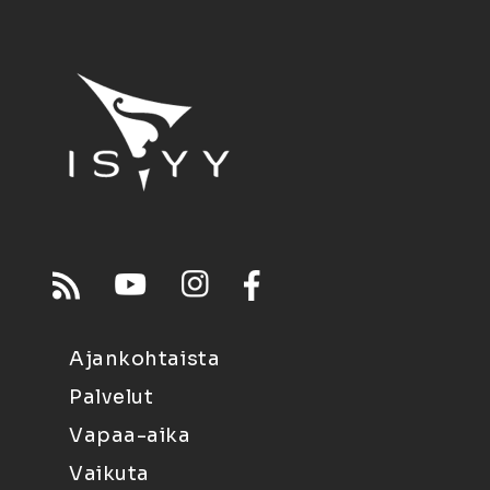
Ajankohtaista
Palvelut
Vapaa-aika
Vaikuta