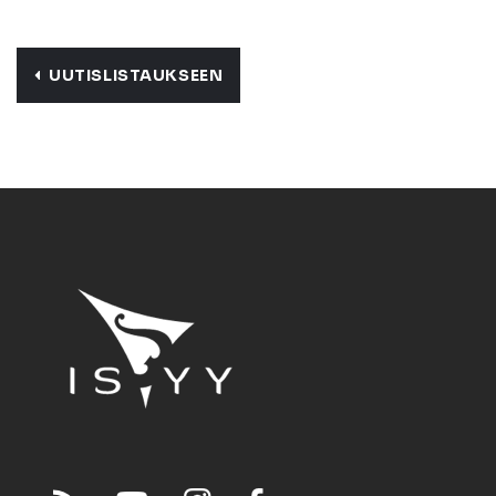
UUTISLISTAUKSEEN