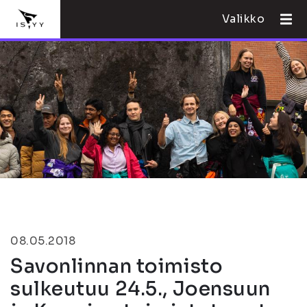
Valikko
08.05.2018
Savonlinnan toimisto
sulkeutuu 24.5., Joensuun