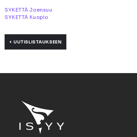
SYKETTÄ Joensuu
SYKETTÄ Kuopio
UUTISLISTAUKSEEN