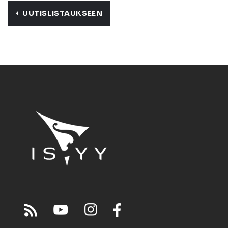
UUTISLISTAUKSEEN