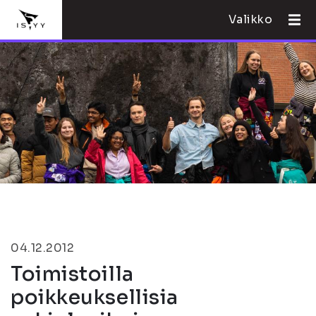
Valikko
04.12.2012
Toimistoilla
poikkeuksellisia