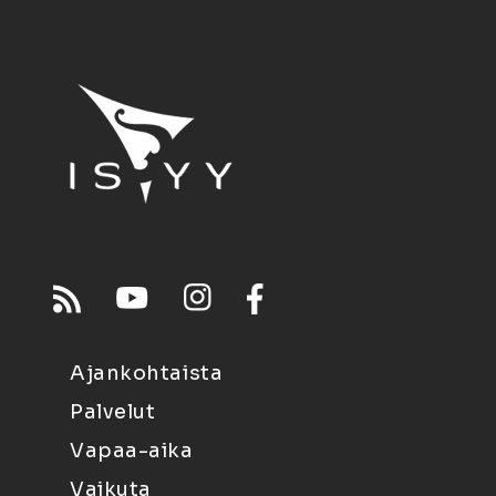
Ajankohtaista
Palvelut
Vapaa-aika
Vaikuta