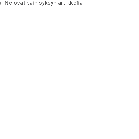
. Ne ovat vain syksyn artikkelia