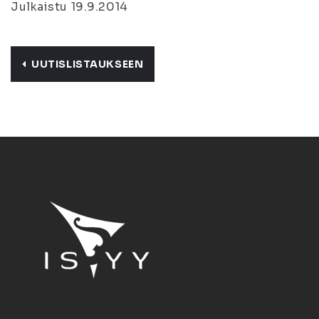
Julkaistu 19.9.2014
UUTISLISTAUKSEEN