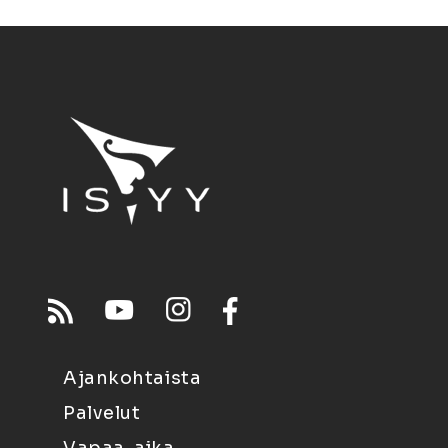
Ajankohtaista
Palvelut