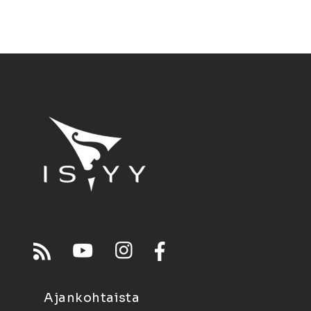
Ajankohtaista