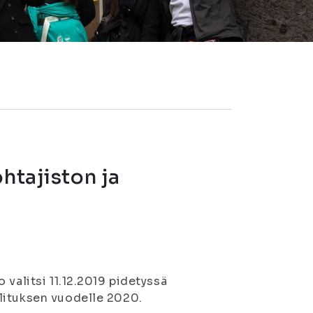
htajiston ja
 valitsi 11.12.2019 pidetyssä
lituksen vuodelle 2020.