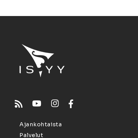
Ajankohtaista
Palvelut