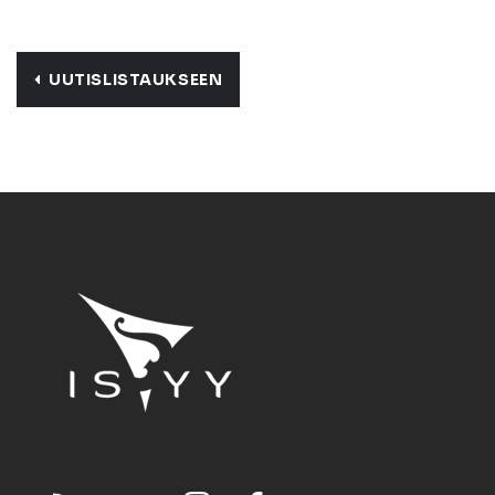
UUTISLISTAUKSEEN