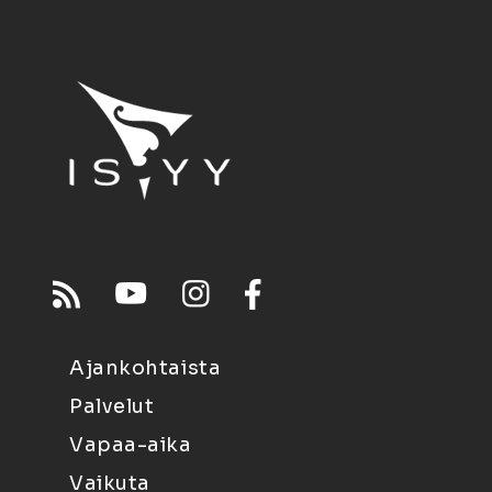
Ajankohtaista
Palvelut
Vapaa-aika
Vaikuta