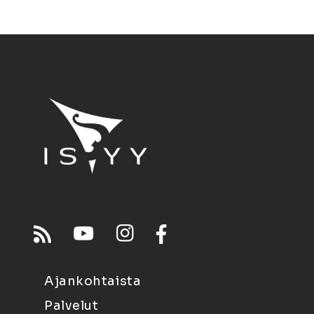
Ajankohtaista
Palvelut