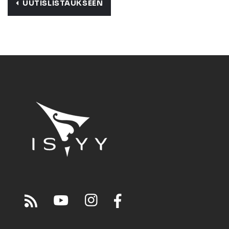
UUTISLISTAUKSEEN