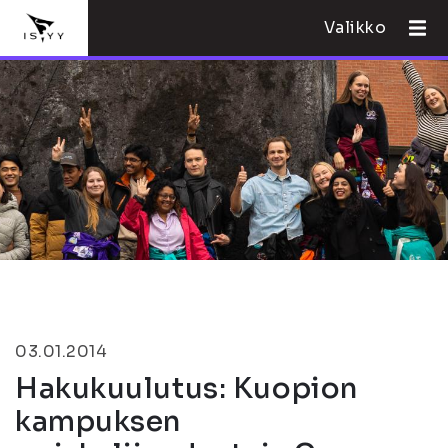
Valikko
03.01.2014
Hakukuulutus: Kuopion
kampuksen