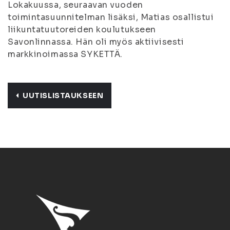
Lokakuussa, seuraavan vuoden
toimintasuunnitelman lisäksi, Matias osallistui
liikuntatuutoreiden koulutukseen
Savonlinnassa. Hän oli myös aktiivisesti
markkinoimassa SYKETTÄ.
UUTISLISTAUKSEEN