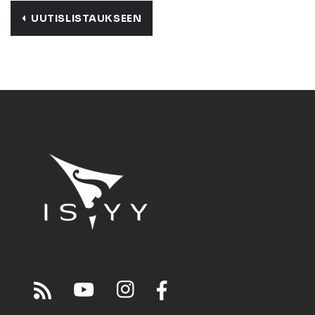
UUTISLISTAUKSEEN