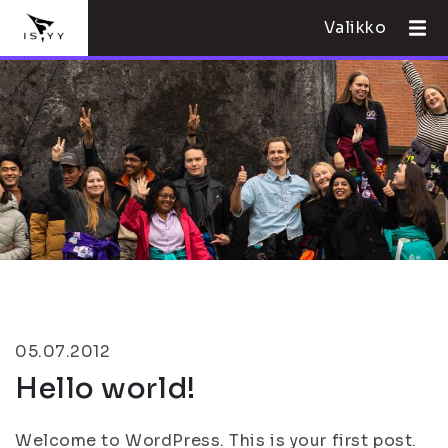
Valikko
05.07.2012
Hello world!
Welcome to WordPress. This is your first post.