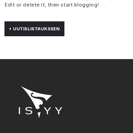
Edit or delete it, then start blogging!
UUTISLISTAUKSEEN