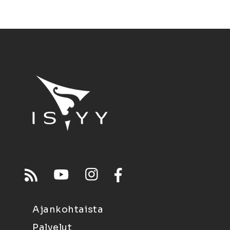
Ajankohtaista
Palvelut