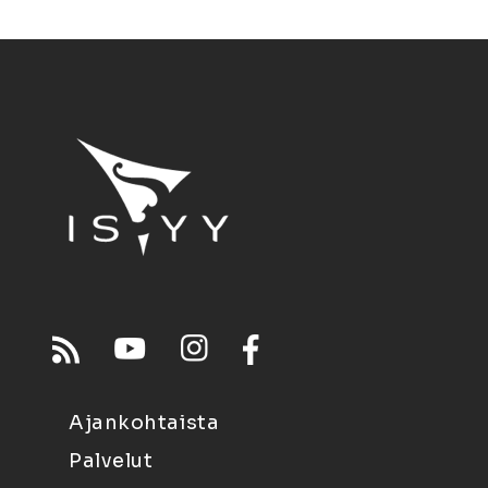
Ajankohtaista
Palvelut