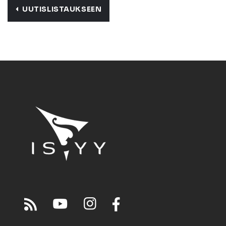
UUTISLISTAUKSEEN