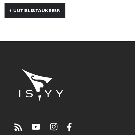
UUTISLISTAUKSEEN