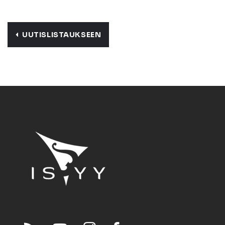
UUTISLISTAUKSEEN