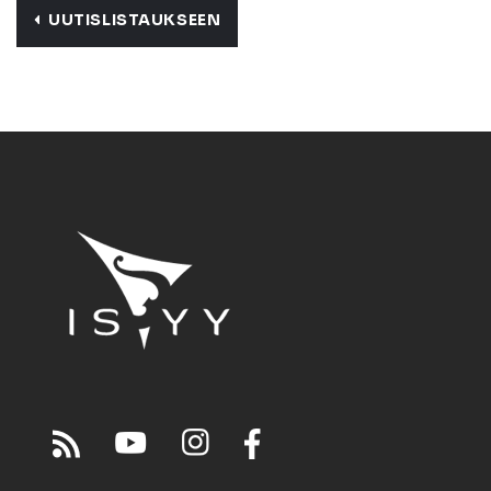
UUTISLISTAUKSEEN