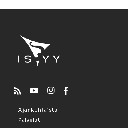
Ajankohtaista
Palvelut