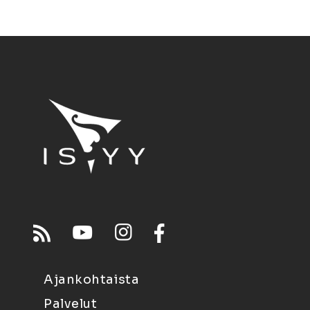
Ajankohtaista
Palvelut