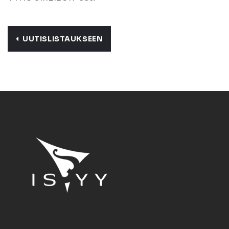
UUTISLISTAUKSEEN