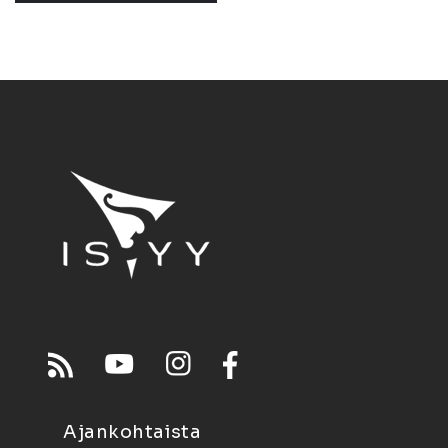
Ajankohtaista