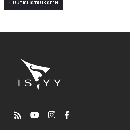
UUTISLISTAUKSEEN