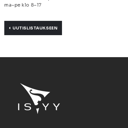
ma–pe klo 8–17
UUTISLISTAUKSEEN