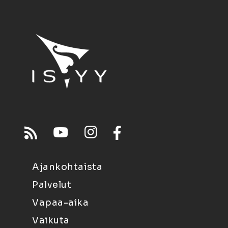
Ajankohtaista
Palvelut
Vapaa-aika
Vaikuta