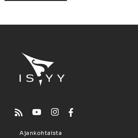
Ajankohtaista