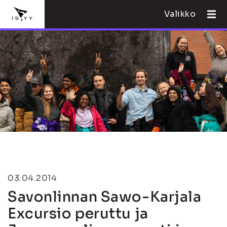
Valikko
03.04.2014
Savonlinnan Sawo-Karjala
Excursio peruttu ja