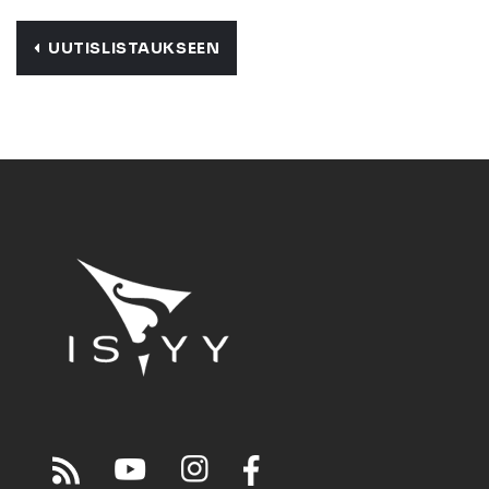
UUTISLISTAUKSEEN