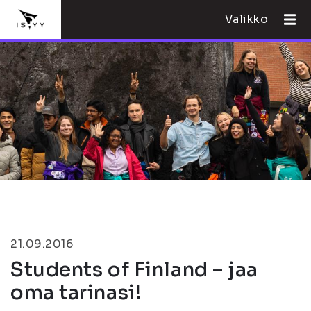
Valikko
21.09.2016
Students of Finland – jaa
oma tarinasi!