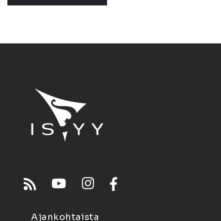
Ajankohtaista