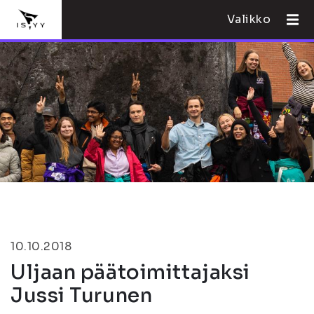
Valikko
10.10.2018
Uljaan päätoimittajaksi
Jussi Turunen