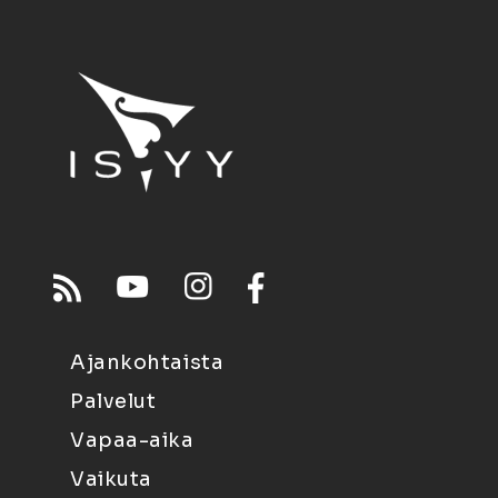
Ajankohtaista
Palvelut
Vapaa-aika
Vaikuta