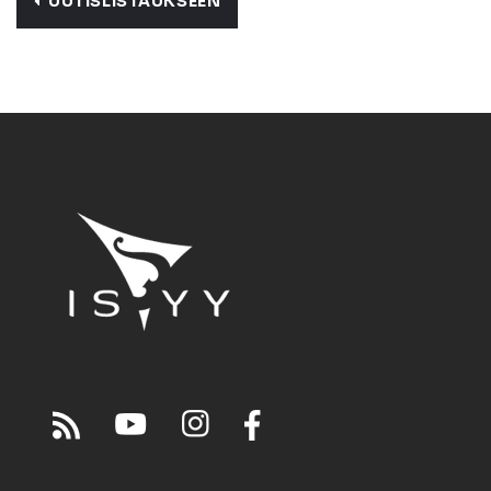
UUTISLISTAUKSEEN