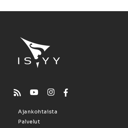
Ajankohtaista
Palvelut