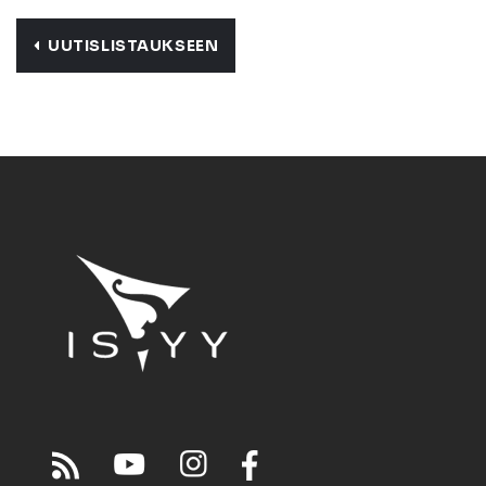
UUTISLISTAUKSEEN