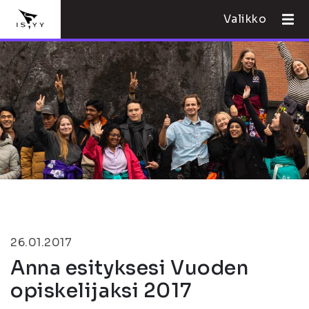
Valikko
26.01.2017
Anna esityksesi Vuoden
opiskelijaksi 2017