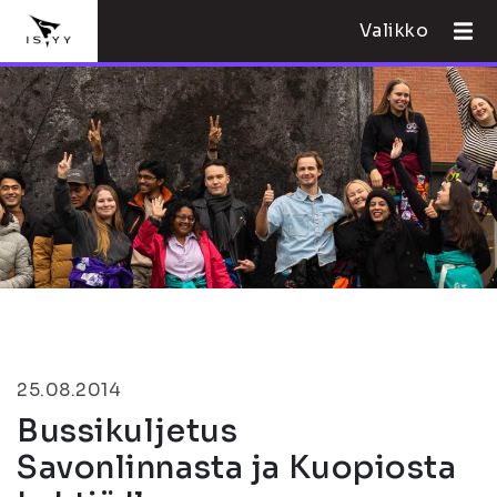
Valikko
25.08.2014
Bussikuljetus
Savonlinnasta ja Kuopiosta