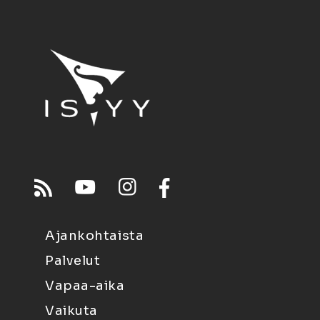
Ajankohtaista
Palvelut
Vapaa-aika
Vaikuta