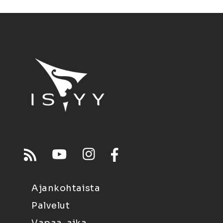
Ajankohtaista
Palvelut