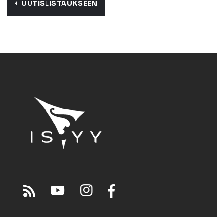
UUTISLISTAUKSEEN