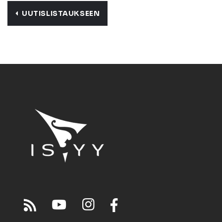
UUTISLISTAUKSEEN