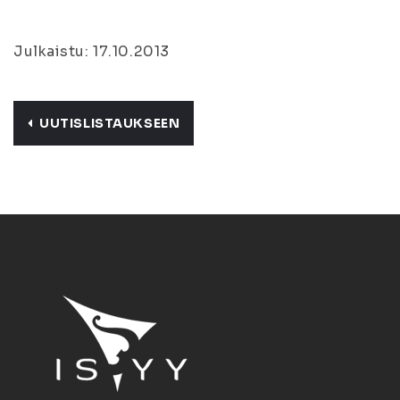
Julkaistu: 17.10.2013
UUTISLISTAUKSEEN