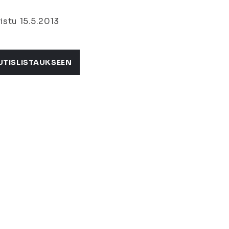
istu 15.5.2013
UTISLISTAUKSEEN