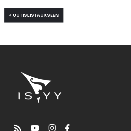
UUTISLISTAUKSEEN