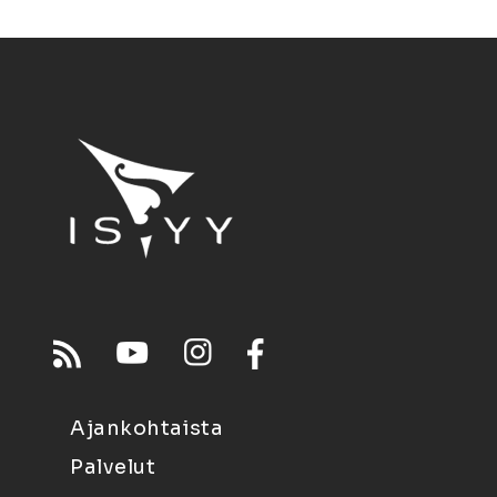
Ajankohtaista
Palvelut