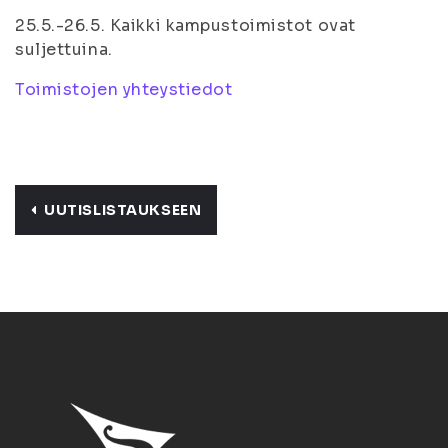
25.5.-26.5. Kaikki kampustoimistot ovat
suljettuina.
Toimistojen yhteystiedot
UUTISLISTAUKSEEN