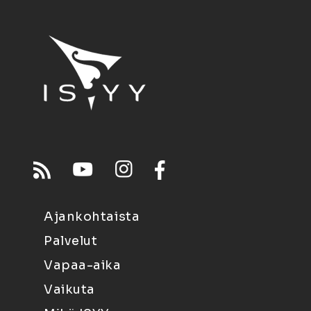
Ajankohtaista
Palvelut
Vapaa-aika
Vaikuta